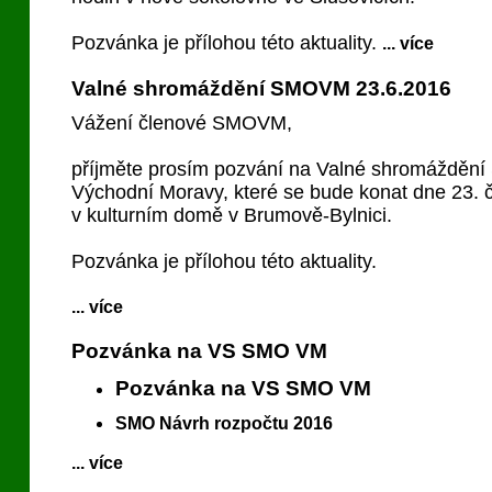
Pozvánka je přílohou této aktuality.
... více
Valné shromáždění SMOVM 23.6.2016
Vážení členové SMOVM,
příjměte prosím pozvání na Valné shromáždění 
Východní Moravy, které se bude konat dne 23. 
v kulturním domě v Brumově-Bylnici.
Pozvánka je přílohou této aktuality.
... více
Pozvánka na VS SMO VM
Pozvánka na VS SMO VM
SMO Návrh rozpočtu 2016
... více