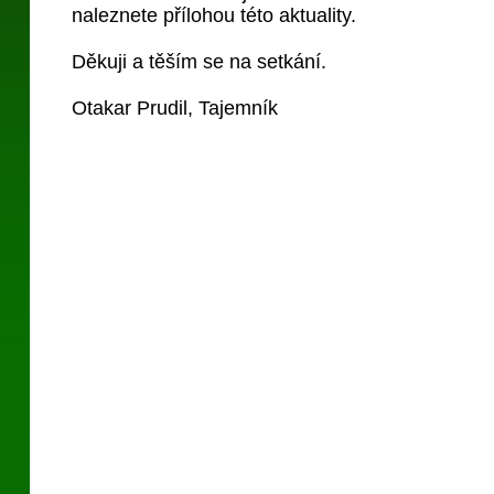
naleznete přílohou této aktuality.
Děkuji a těším se na setkání.
Otakar Prudil, Tajemník