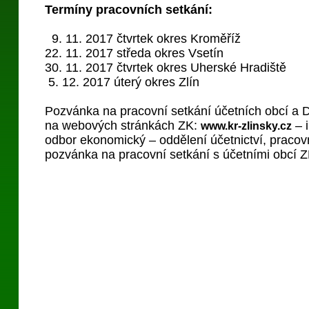
Termíny pracovních setkání:
9. 11. 2017 čtvrtek okres Kroměříž
22. 11. 2017 středa okres Vsetín
30. 11. 2017 čtvrtek okres Uherské Hradiště
5. 12. 2017 úterý okres Zlín
Pozvánka na pracovní setkání účetních obcí a 
na webových stránkách ZK:
– 
www.kr-zlinsky.cz
odbor ekonomický – oddělení účetnictví, pracov
pozvánka na pracovní setkání s účetními obcí Z