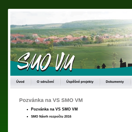
Úvod
O sdružení
Úspěšné projekty
Dokumenty
Pozvánka na VS SMO VM
Pozvánka na VS SMO VM
SMO Návrh rozpočtu 2016